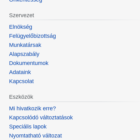
Szervezet
Elnökség
Felügyelőbizottság
Munkatársak
Alapszabály
Dokumentumok
Adataink
Kapcsolat
Eszközök
Mi hivatkozik erre?
Kapcsolódó változtatások
Speciális lapok
Nyomtatható változat