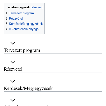
Tartalomjegyzék
1
Tervezett program
2
Részvétel
3
Kérdések/Megjegyzések
4
A konferencia anyagai
Tervezett program
Részvétel
Kérdések/Megjegyzések